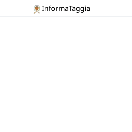
InformaTaggia