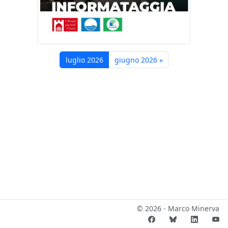
luglio 2026
giugno 2026
»
© 2026 - Marco Minerva